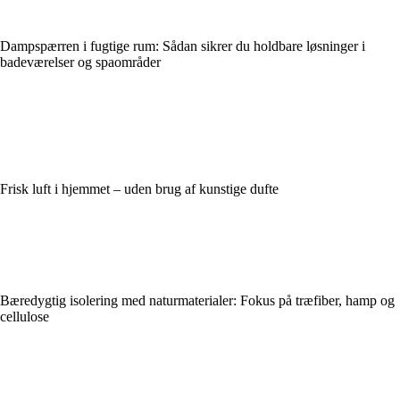
Dampspærren i fugtige rum: Sådan sikrer du holdbare løsninger i
badeværelser og spaområder
Frisk luft i hjemmet – uden brug af kunstige dufte
Bæredygtig isolering med naturmaterialer: Fokus på træfiber, hamp og
cellulose