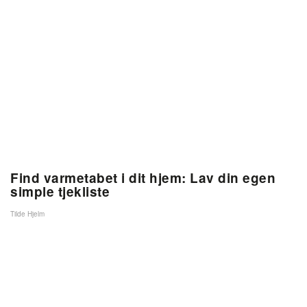
Find varmetabet i dit hjem: Lav din egen
simple tjekliste
Tilde Hjelm