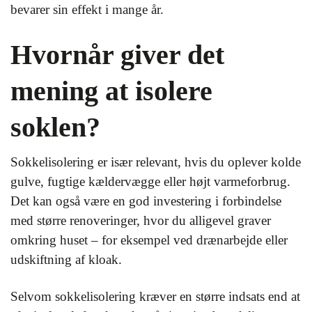
bevarer sin effekt i mange år.
Hvornår giver det
mening at isolere
soklen?
Sokkelisolering er især relevant, hvis du oplever kolde
gulve, fugtige kældervægge eller højt varmeforbrug.
Det kan også være en god investering i forbindelse
med større renoveringer, hvor du alligevel graver
omkring huset – for eksempel ved drænarbejde eller
udskiftning af kloak.
Selvom sokkelisolering kræver en større indsats end at