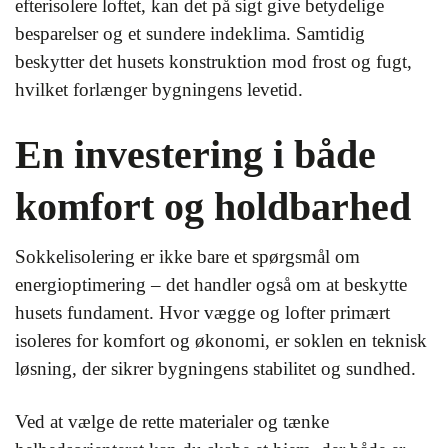
efterisolere loftet, kan det på sigt give betydelige
besparelser og et sundere indeklima. Samtidig
beskytter det husets konstruktion mod frost og fugt,
hvilket forlænger bygningens levetid.
En investering i både
komfort og holdbarhed
Sokkelisolering er ikke bare et spørgsmål om
energioptimering – det handler også om at beskytte
husets fundament. Hvor vægge og lofter primært
isoleres for komfort og økonomi, er soklen en teknisk
løsning, der sikrer bygningens stabilitet og sundhed.
Ved at vælge de rette materialer og tænke