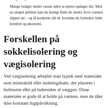
Mange boliger mister varme uden at ejeren opdager det. Med
en simpel tjekliste kan du hurtigt finde de steder, hvor varmen
slipper ud – og få konkrete råd til, hvordan du forbedrer både
komfort og økonomi.
Forskellen på
sokkelisolering og
vægisolering
Ved vægisolering arbejder man typisk med materialer
som mineraluld eller isoleringsbatts, der placeres i
hulmuren eller på indersiden af væggen. Disse
materialer er gode til at holde på varmen, men de tåler
ikke konstant fugtpåvirkning.