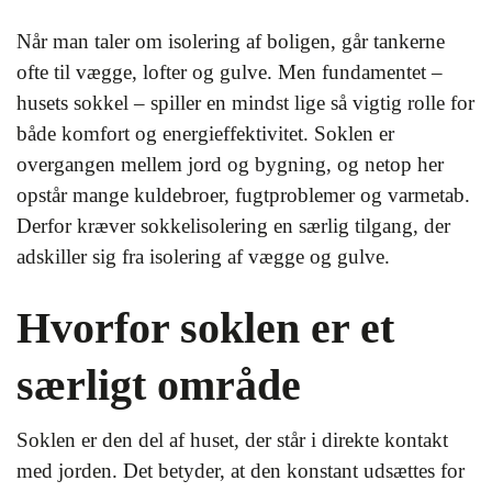
Når man taler om isolering af boligen, går tankerne
ofte til vægge, lofter og gulve. Men fundamentet –
husets sokkel – spiller en mindst lige så vigtig rolle for
både komfort og energieffektivitet. Soklen er
overgangen mellem jord og bygning, og netop her
opstår mange kuldebroer, fugtproblemer og varmetab.
Derfor kræver sokkelisolering en særlig tilgang, der
adskiller sig fra isolering af vægge og gulve.
Hvorfor soklen er et
særligt område
Soklen er den del af huset, der står i direkte kontakt
med jorden. Det betyder, at den konstant udsættes for