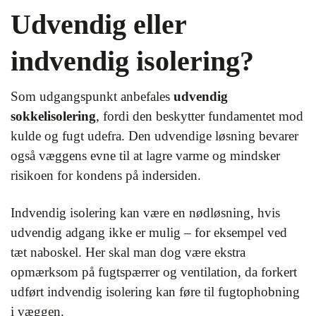
Udvendig eller
indvendig isolering?
Som udgangspunkt anbefales
udvendig
sokkelisolering
, fordi den beskytter fundamentet mod
kulde og fugt udefra. Den udvendige løsning bevarer
også væggens evne til at lagre varme og mindsker
risikoen for kondens på indersiden.
Indvendig isolering kan være en nødløsning, hvis
udvendig adgang ikke er mulig – for eksempel ved
tæt naboskel. Her skal man dog være ekstra
opmærksom på fugtspærrer og ventilation, da forkert
udført indvendig isolering kan føre til fugtophobning
i væggen.