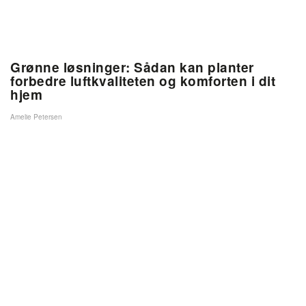
Grønne løsninger: Sådan kan planter
forbedre luftkvaliteten og komforten i dit
hjem
Amelie Petersen