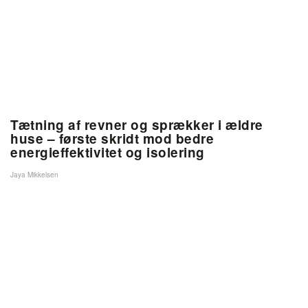
Tætning af revner og sprækker i ældre
huse – første skridt mod bedre
energieffektivitet og isolering
Jaya Mikkelsen