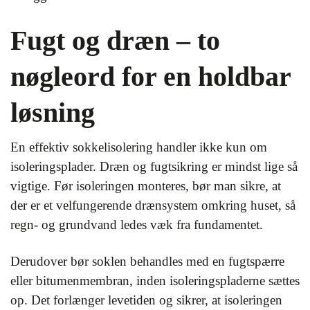
Fugt og dræn – to
nøgleord for en holdbar
løsning
En effektiv sokkelisolering handler ikke kun om
isoleringsplader. Dræn og fugtsikring er mindst lige så
vigtige. Før isoleringen monteres, bør man sikre, at
der er et velfungerende drænsystem omkring huset, så
regn- og grundvand ledes væk fra fundamentet.
Derudover bør soklen behandles med en fugtspærre
eller bitumenmembran, inden isoleringspladerne sættes
op. Det forlænger levetiden og sikrer, at isoleringen