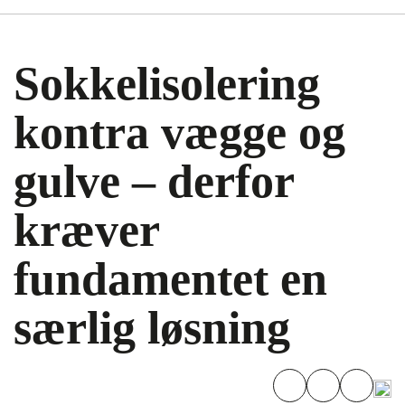
Sokkelisolering
kontra vægge og
gulve – derfor
kræver
fundamentet en
særlig løsning